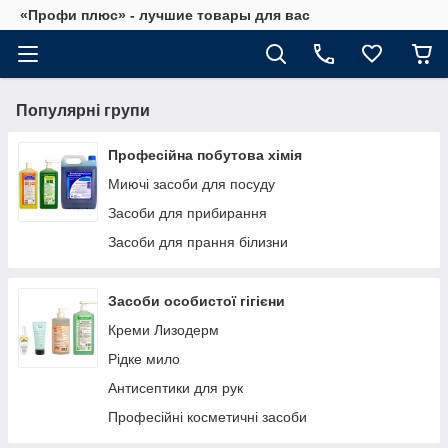
«Профи плюс» - лучшие товары для вас
Популярні групи
Професійна побутова хімія
Миючі засоби для посуду
Засоби для прибирання
Засоби для прання білизни
Засоби особистої гігієни
Креми Лизодерм
Рідке мило
Антисептики для рук
Професійні косметичні засоби