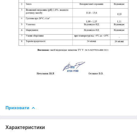
Приховати
Характеристики