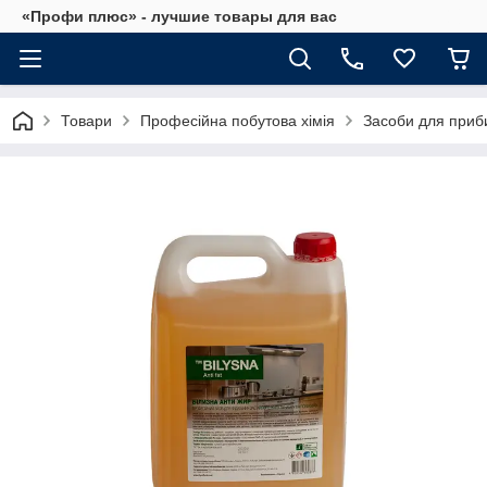
«Профи плюс» - лучшие товары для вас
Товари
Професійна побутова хімія
Засоби для приб