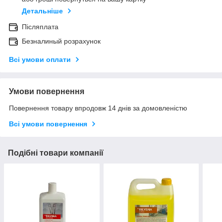
Детальніше
Післяплата
Безналиный розрахунок
Всі умови оплати
Умови повернення
Повернення товару впродовж 14 днів за домовленістю
Всі умови повернення
Подібні товари компанії