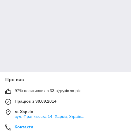
Про нас
97% позитивних з 33 відгуків за рік
Працює з 30.09.2014
м. Харків
вул. Франківська 14, Харків, Україна
Контакти