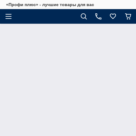
«Профи плюс» - лучшие товары для вас