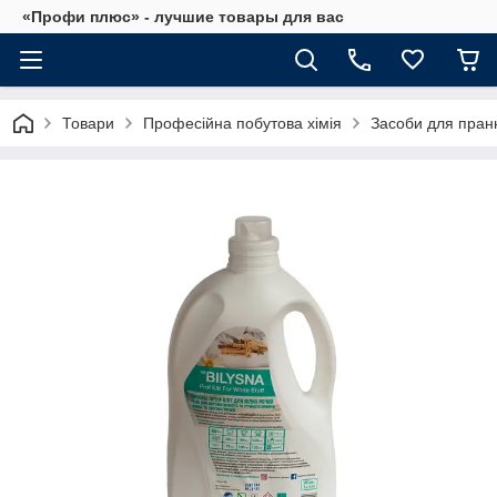
«Профи плюс» - лучшие товары для вас
Товари
Професійна побутова хімія
Засоби для пран