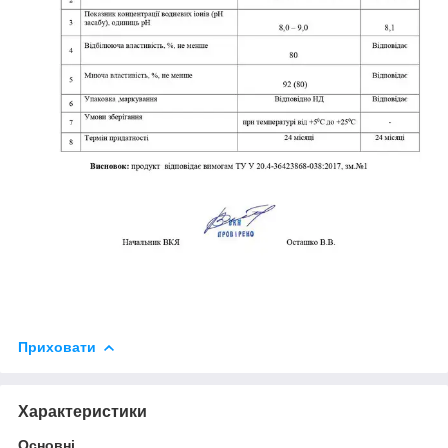
Приховати
Характеристики
Основні