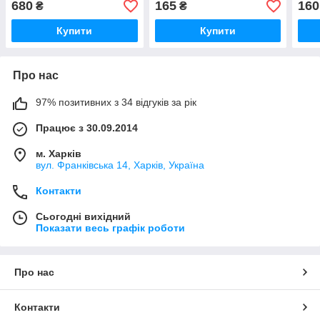
680
165
160
₴
₴
Купити
Купити
Про нас
97% позитивних з 34 відгуків за рік
Працює з 30.09.2014
м. Харків
вул. Франківська 14, Харків, Україна
Контакти
Сьогодні вихідний
Показати весь графік роботи
Про нас
Контакти