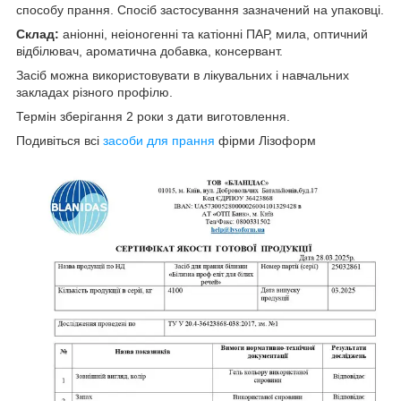
способу прання. Спосіб застосування зазначений на упаковці.
Склад:
аніонні, неіоногенні та катіонні ПАР, мила, оптичний
відбілювач, ароматична добавка, консервант.
Засіб можна використовувати в лікувальних і навчальних
закладах різного профілю.
Термін зберігання 2 роки з дати виготовлення.
Подивіться всі
засоби для прання
фірми Лізоформ