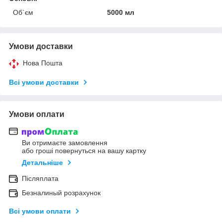
Об`єм
5000 мл
Умови доставки
Нова Пошта
Всі умови доставки
Умови оплати
Ви отримаєте замовлення
або гроші повернуться на вашу картку
Детальніше
Післяплата
Безналиный розрахунок
Всі умови оплати