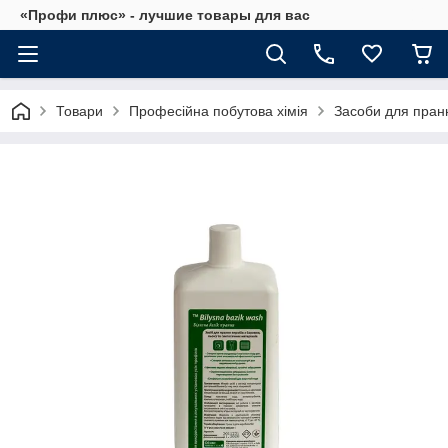
«Профи плюс» - лучшие товары для вас
Товари
Професійна побутова хімія
Засоби для пран