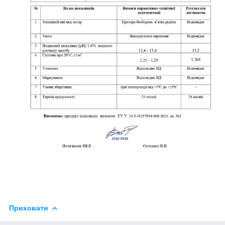
Приховати