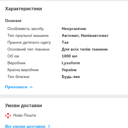
Характеристики
Основні
Особливість засобу
Неорганічне
Тип пральної машини
Автомат, Напівавтомат
Прання дитячого одягу
Так
Основний тип тканини
Для всіх типів тканини
Об`єм
1000 мл
Виробник
Lysoform
Країна виробник
Україна
Тип білизни
Будь-яке
Приховати
Умови доставки
Нова Пошта
Всі умови доставки