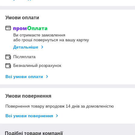
Умови оплати
Ви отримаєте замовлення
або гроші повернуться на вашу картку
Детальніше
Післяплата
Безналиный розрахунок
Всі умови оплати
Умови повернення
Повернення товару впродовж 14 днів за домовленістю
Всі умови повернення
Подібні товари компанії