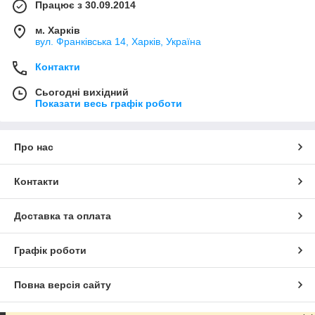
Працює з 30.09.2014
м. Харків
вул. Франківська 14, Харків, Україна
Контакти
Сьогодні вихідний
Показати весь графік роботи
Про нас
Контакти
Доставка та оплата
Графік роботи
Повна версія сайту