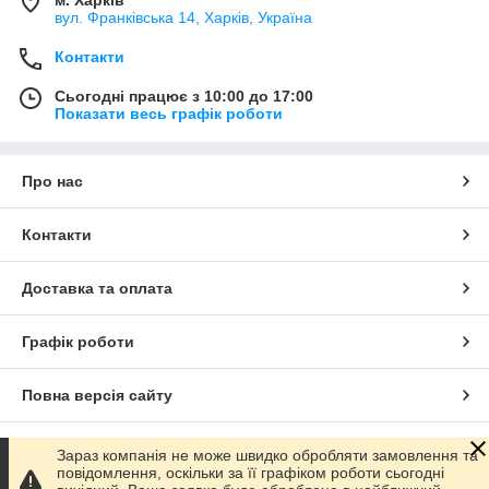
вул. Франківська 14, Харків, Україна
Контакти
Сьогодні працює з 10:00 до 17:00
Показати весь графік роботи
Про нас
Контакти
Доставка та оплата
Графік роботи
Повна версія сайту
Сайт створено на маркетплейсі
Prom.ua
Зараз компанія не може швидко обробляти замовлення та
повідомлення, оскільки за її графіком роботи сьогодні