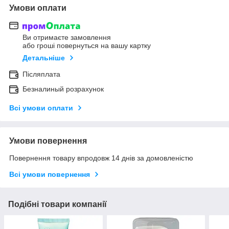
Умови оплати
Ви отримаєте замовлення
або гроші повернуться на вашу картку
Детальніше
Післяплата
Безналиный розрахунок
Всі умови оплати
Умови повернення
Повернення товару впродовж 14 днів за домовленістю
Всі умови повернення
Подібні товари компанії