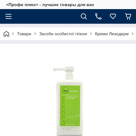
«Профи плюс» - лучшие товары для вас
Товари
Засоби особистої гігієни
Креми Лизодерм