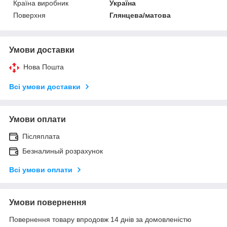
Країна виробник
Україна
Поверхня
Глянцева/матова
Умови доставки
Нова Пошта
Всі умови доставки
Умови оплати
Післяплата
Безналиный розрахунок
Всі умови оплати
Умови повернення
Повернення товару впродовж 14 днів за домовленістю