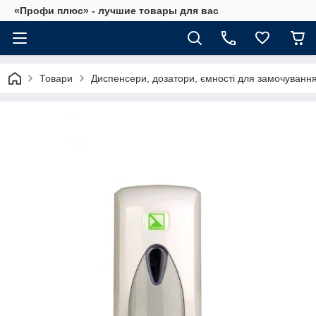
«Профи плюс» - лучшие товары для вас
Товари
Диспенсери, дозатори, ємності для замочуванн