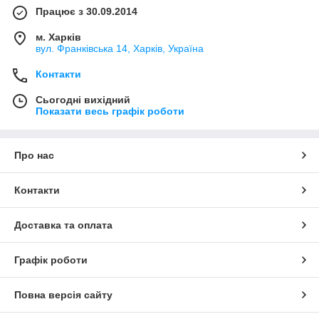
Працює з 30.09.2014
м. Харків
вул. Франківська 14, Харків, Україна
Контакти
Сьогодні вихідний
Показати весь графік роботи
Про нас
Контакти
Доставка та оплата
Графік роботи
Повна версія сайту