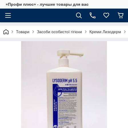
«Профи плюс» - лучшие товары для вас
Товари
Засоби особистої гігієни
Креми Лизодерм