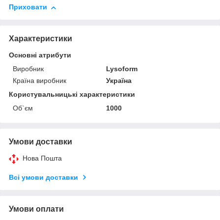
Приховати
Характеристики
Основні атрибути
Виробник
Lysoform
Країна виробник
Україна
Користувальницькі характеристики
Об`єм
1000
Умови доставки
Нова Пошта
Всі умови доставки
Умови оплати