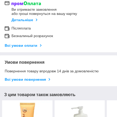
Ви отримаєте замовлення
або гроші повернуться на вашу картку
Детальніше
Післяплата
Безналиный розрахунок
Всі умови оплати
Умови повернення
Повернення товару впродовж 14 днів за домовленістю
Всі умови повернення
З цим товаром також замовляють